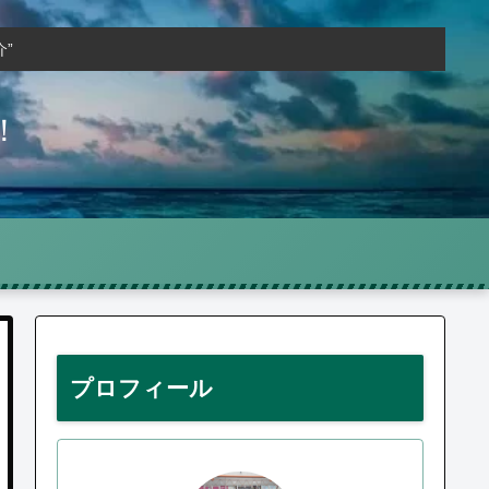
”
！
プロフィール