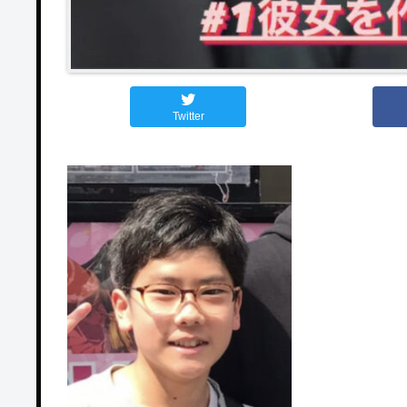
Twitter