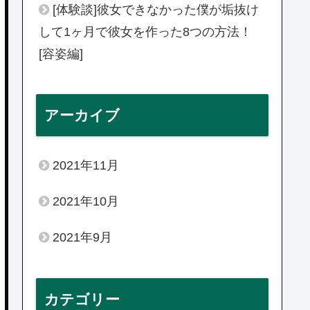
[体験談]彼女できなかった僕が垢抜け
して1ヶ月で彼女を作った8つの方法！
[容姿編]
アーカイブ
2021年11月
2021年10月
2021年9月
カテゴリー