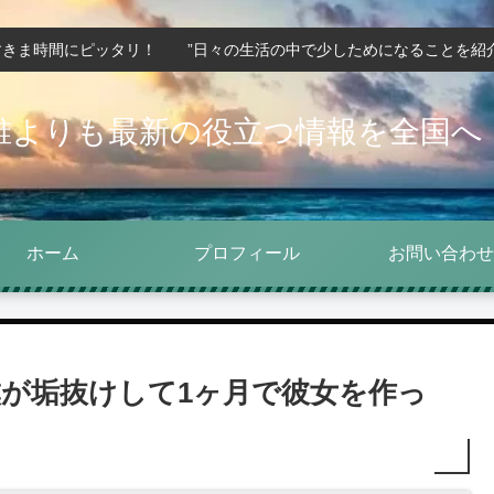
すきま時間にピッタリ！ ”日々の生活の中で少しためになることを紹介
誰よりも最新の役立つ情報を全国へ
ホーム
プロフィール
お問い合わせ
僕が垢抜けして1ヶ月で彼女を作っ