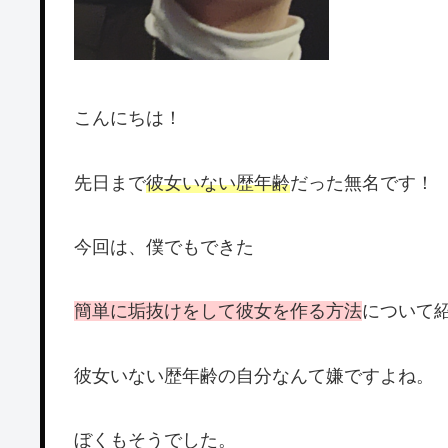
こんにちは！
先日まで
彼女いない歴年齢
だった無名です！
今回は、僕でもできた
簡単に垢抜けをして彼女を作る方法
について
彼女いない歴年齢の自分なんて嫌ですよね。
ぼくもそうでした。