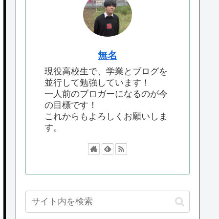
無名
現役高校生で、学業とブログを
並行して勉強しています！
一人前のブロガーになるのが今
の目標です！
これからもよろしくお願いしま
す。