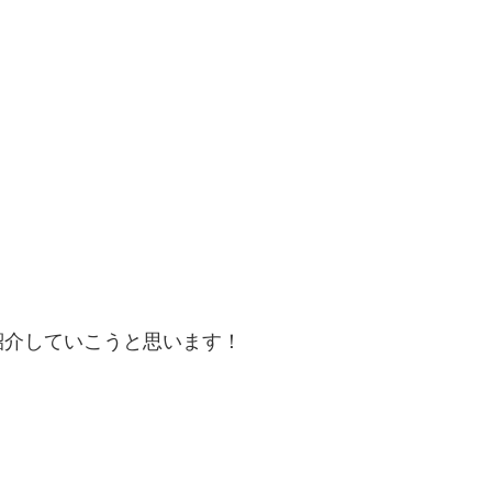
紹介していこうと思います！