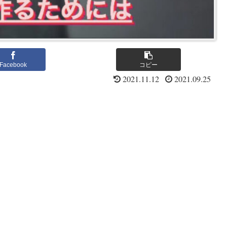
Facebook
コピー
2021.11.12
2021.09.25